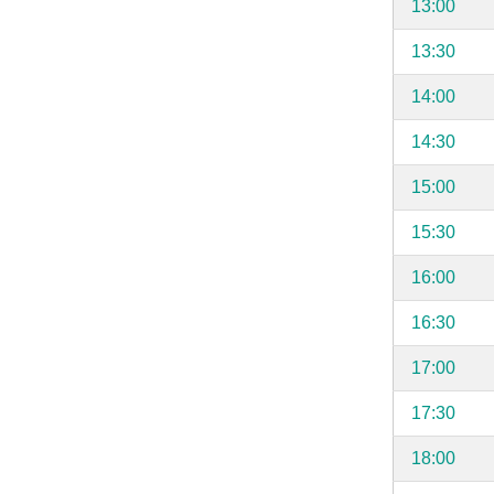
13:00
13:30
14:00
14:30
15:00
15:30
16:00
16:30
17:00
17:30
18:00