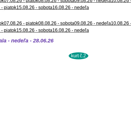
ok
07.08.26 - piatok
08.08.26 - sobota
09.08.26 - nedeľa
10.08.26 
 - piatok
15.08.26 - sobota
16.08.26 - nedeľa
ok
07.08.26 - piatok
08.08.26 - sobota
09.08.26 - nedeľa
10.08.26 
 - piatok
15.08.26 - sobota
16.08.26 - nedeľa
la - nedeľa - 28.06.26
kurt č.2