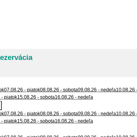
rezervácia
ok
07.08.26 - piatok
08.08.26 - sobota
09.08.26 - nedeľa
10.08.26 
 - piatok
15.08.26 - sobota
16.08.26 - nedeľa
ok
07.08.26 - piatok
08.08.26 - sobota
09.08.26 - nedeľa
10.08.26 
 - piatok
15.08.26 - sobota
16.08.26 - nedeľa