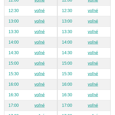
12:00
voľné
12:00
voľné
12:30
voľné
12:30
voľné
13:00
voľné
13:00
voľné
13:30
voľné
13:30
voľné
14:00
voľné
14:00
voľné
14:30
voľné
14:30
voľné
15:00
voľné
15:00
voľné
15:30
voľné
15:30
voľné
16:00
voľné
16:00
voľné
16:30
voľné
16:30
voľné
17:00
voľné
17:00
voľné