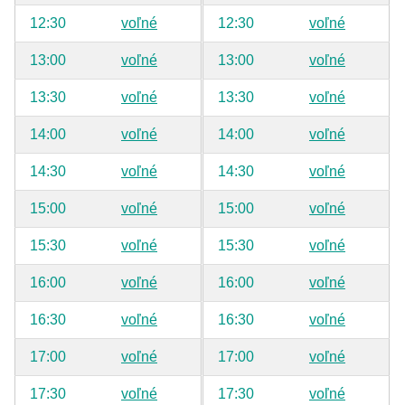
12:30
voľné
12:30
voľné
13:00
voľné
13:00
voľné
13:30
voľné
13:30
voľné
14:00
voľné
14:00
voľné
14:30
voľné
14:30
voľné
15:00
voľné
15:00
voľné
15:30
voľné
15:30
voľné
16:00
voľné
16:00
voľné
16:30
voľné
16:30
voľné
17:00
voľné
17:00
voľné
17:30
voľné
17:30
voľné