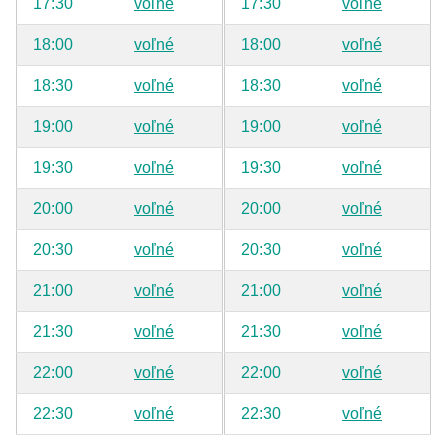
17:30
voľné
17:30
voľné
18:00
voľné
18:00
voľné
18:30
voľné
18:30
voľné
19:00
voľné
19:00
voľné
19:30
voľné
19:30
voľné
20:00
voľné
20:00
voľné
20:30
voľné
20:30
voľné
21:00
voľné
21:00
voľné
21:30
voľné
21:30
voľné
22:00
voľné
22:00
voľné
22:30
voľné
22:30
voľné