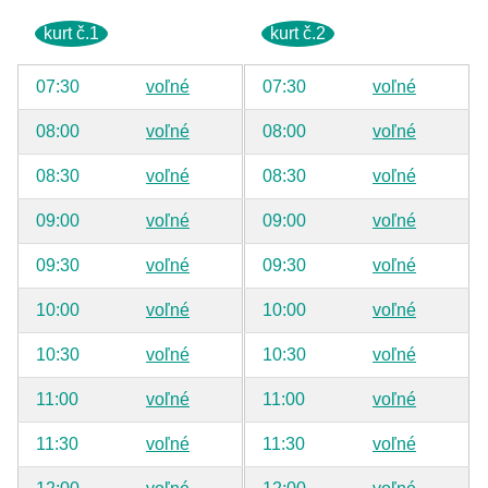
kurt č.1
kurt č.2
07:30
voľné
07:30
voľné
08:00
voľné
08:00
voľné
08:30
voľné
08:30
voľné
09:00
voľné
09:00
voľné
09:30
voľné
09:30
voľné
10:00
voľné
10:00
voľné
10:30
voľné
10:30
voľné
11:00
voľné
11:00
voľné
11:30
voľné
11:30
voľné