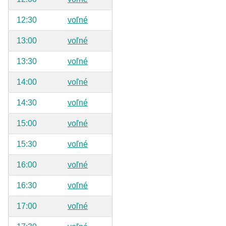
12:30
voľné
13:00
voľné
13:30
voľné
14:00
voľné
14:30
voľné
15:00
voľné
15:30
voľné
16:00
voľné
16:30
voľné
17:00
voľné